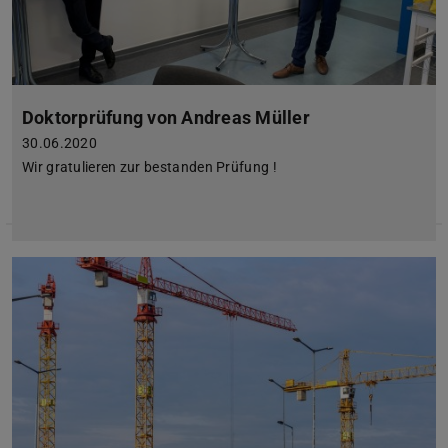
Doktorprüfung von Andreas Müller
30.06.2020
Wir gratulieren zur bestanden Prüfung !