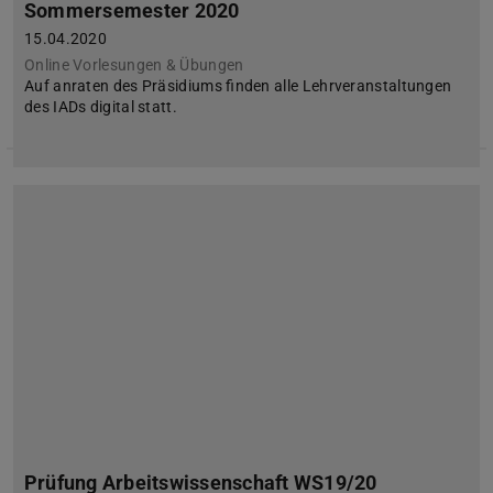
Sommersemester 2020
15.04.2020
Online Vorlesungen & Übungen
Auf anraten des Präsidiums finden alle Lehrveranstaltungen
des IADs digital statt.
Prüfung Arbeitswissenschaft WS19/20