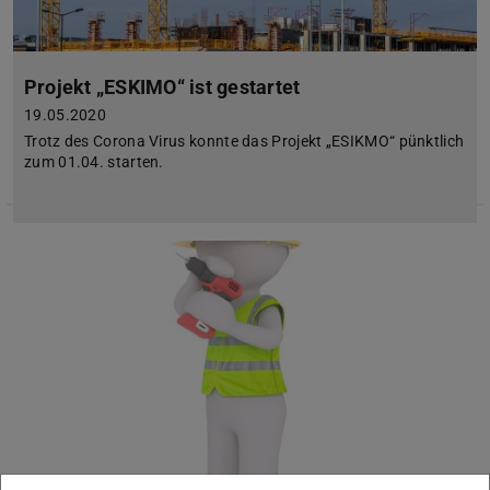
Projekt „ESKIMO“ ist gestartet
19.05.2020
Trotz des Corona Virus konnte das Projekt „ESIKMO“ pünktlich
zum 01.04. starten.