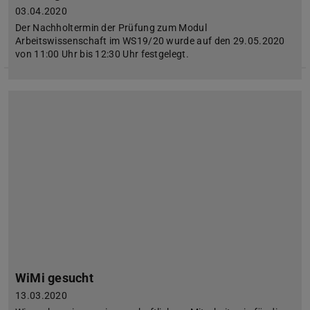
03.04.2020
Der Nachholtermin der Prüfung zum Modul
Arbeitswissenschaft im WS19/20 wurde auf den 29.05.2020
von 11:00 Uhr bis 12:30 Uhr festgelegt.
WiMi gesucht
13.03.2020