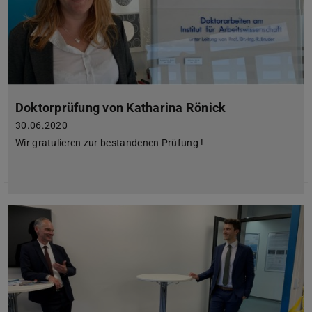
Doktorprüfung von Katharina Rönick
30.06.2020
Wir gratulieren zur bestandenen Prüfung !