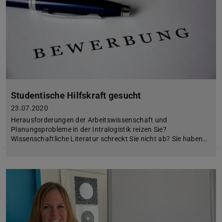
Studentische Hilfskraft gesucht
23.07.2020
Herausforderungen der Arbeitswissenschaft und
Planungsprobleme in der Intralogistik reizen Sie?
Wissenschaftliche Literatur schreckt Sie nicht ab? Sie haben…