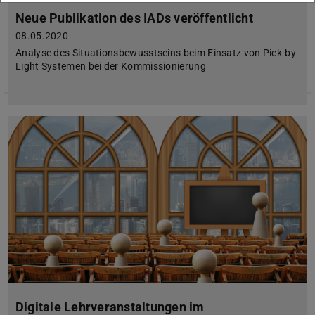
Neue Publikation des IADs veröffentlicht
08.05.2020
Analyse des Situationsbewusstseins beim Einsatz von Pick-by-
Light Systemen bei der Kommissionierung
Digitale Lehrveranstaltungen im