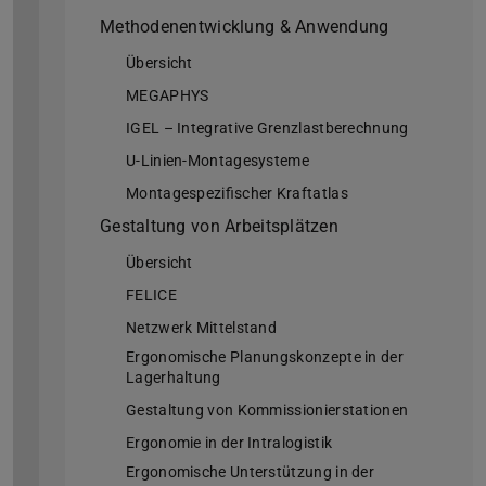
Methodenentwicklung & Anwendung
Übersicht
MEGAPHYS
IGEL – Integrative Grenzlastberechnung
U-Linien-Montagesysteme
Montagespezifischer Kraftatlas
Gestaltung von Arbeitsplätzen
Übersicht
FELICE
Netzwerk Mittelstand
Ergonomische Planungskonzepte in der
Lagerhaltung
Gestaltung von Kommissionierstationen
Ergonomie in der Intralogistik
Ergonomische Unterstützung in der