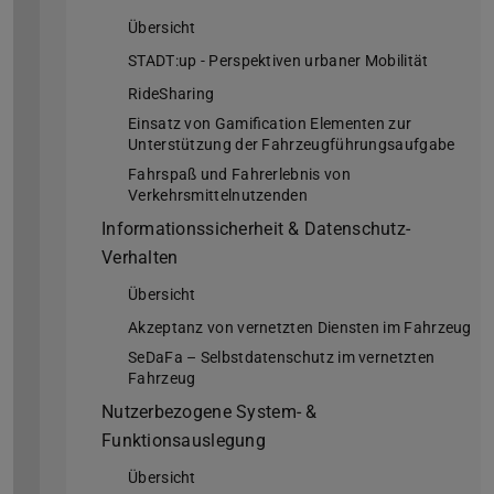
Übersicht
STADT:up - Perspektiven urbaner Mobilität
RideSharing
Einsatz von Gamification Elementen zur
Unterstützung der Fahrzeugführungsaufgabe
Fahrspaß und Fahrerlebnis von
Verkehrsmittelnutzenden
Informationssicherheit & Datenschutz-
Verhalten
Übersicht
Akzeptanz von vernetzten Diensten im Fahrzeug
SeDaFa – Selbstdatenschutz im vernetzten
Fahrzeug
Nutzerbezogene System- &
Funktionsauslegung
Übersicht