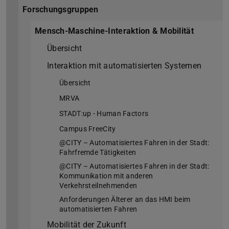
Forschungsgruppen
Mensch-Maschine-Interaktion & Mobilität
Übersicht
Interaktion mit automatisierten Systemen
Übersicht
MRVA
STADT:up - Human Factors
Campus FreeCity
@CITY – Automatisiertes Fahren in der Stadt:
Fahrfremde Tätigkeiten
@CITY – Automatisiertes Fahren in der Stadt:
Kommunikation mit anderen
Verkehrsteilnehmenden
Anforderungen Älterer an das HMI beim
automatisierten Fahren
Mobilität der Zukunft