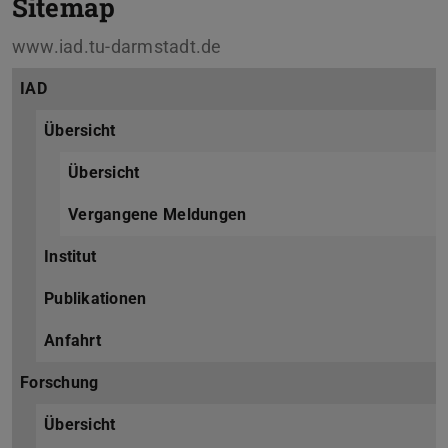
Sitemap
www.iad.tu-darmstadt.de
IAD
Übersicht
Übersicht
Vergangene Meldungen
Institut
Publikationen
Anfahrt
Forschung
Übersicht