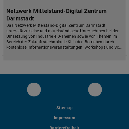
Netzwerk Mittelstand-Digital Zentrum
Darmstadt
Das Netzwerk Mittelstand-Digital Zentrum Darmstadt
unterstützt kleine und mittelständische Unternehmen bei der
Umsetzung von Industrie 4.0-Themen sowie von Themen im
Bereich der Zukunftstechnologie KI in den Betrieben durch
kostenlose Informationsveranstaltungen, Workshops und Sc…
IAD Twitter
IAD LinkedIn
Sitemap
Impressum
Barrierefreiheit