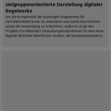
zielgruppenorientierte Darstellung digitaler
Regelwerke
Um die Komplexität der bisherigen Regelwerke für
Fahrdienstleiter:innen zu reduzieren und somit das Erlernen
sowie die Anwendung zu erleichtern, sollen im Zuge des
Projekts FormBetrieb I Gestaltungsmaßnahmen für eine neue
digitale Richtlinie identifiziert werden, die kompetenzbasierte…