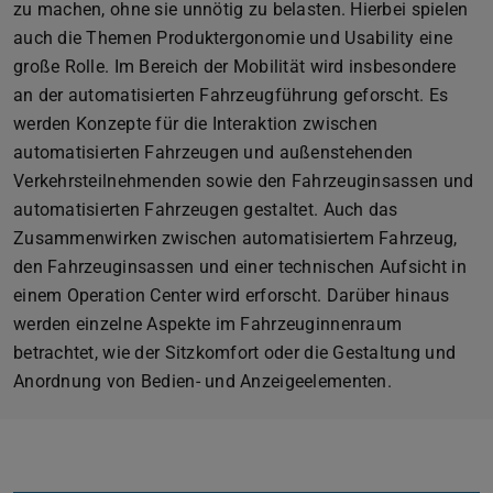
zu machen, ohne sie unnötig zu belasten. Hierbei spielen
auch die Themen Produktergonomie und Usability eine
große Rolle. Im Bereich der Mobilität wird insbesondere
an der automatisierten Fahrzeugführung geforscht. Es
werden Konzepte für die Interaktion zwischen
automatisierten Fahrzeugen und außenstehenden
Verkehrsteilnehmenden sowie den Fahrzeuginsassen und
automatisierten Fahrzeugen gestaltet. Auch das
Zusammenwirken zwischen automatisiertem Fahrzeug,
den Fahrzeuginsassen und einer technischen Aufsicht in
einem Operation Center wird erforscht. Darüber hinaus
werden einzelne Aspekte im Fahrzeuginnenraum
betrachtet, wie der Sitzkomfort oder die Gestaltung und
Anordnung von Bedien- und Anzeigeelementen.
Zurück
Vor