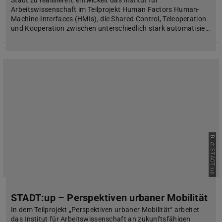
Arbeitswissenschaft im Teilprojekt Human Factors Human-
Machine-Interfaces (HMIs), die Shared Control, Teleoperation
und Kooperation zwischen unterschiedlich stark automatisie…
Bild: STADT:up
STADT:up – Perspektiven urbaner Mobilität
In dem Teilprojekt „Perspektiven urbaner Mobilität“ arbeitet
das Institut für Arbeitswissenschaft an zukunftsfähigen