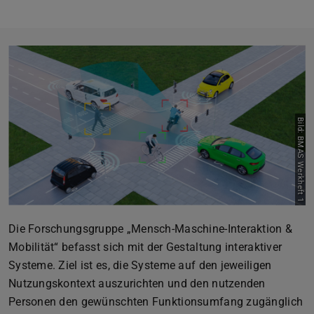
Bild: BMAS Werkheft 1
Die Forschungsgruppe „Mensch-Maschine-Interaktion &
Mobilität“ befasst sich mit der Gestaltung interaktiver
Systeme. Ziel ist es, die Systeme auf den jeweiligen
Nutzungskontext auszurichten und den nutzenden
Personen den gewünschten Funktionsumfang zugänglich