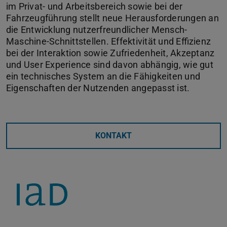
im Privat- und Arbeitsbereich sowie bei der
Fahrzeugführung stellt neue Herausforderungen an
die Entwicklung nutzerfreundlicher Mensch-
Maschine-Schnittstellen. Effektivität und Effizienz
bei der Interaktion sowie Zufriedenheit, Akzeptanz
und User Experience sind davon abhängig, wie gut
ein technisches System an die Fähigkeiten und
Eigenschaften der Nutzenden angepasst ist.
KONTAKT