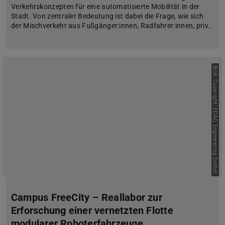
Verkehrskonzepten für eine automatisierte Mobilität in der
Stadt. Von zentraler Bedeutung ist dabei die Frage, wie sich
der Mischverkehr aus Fußgänger:innen, Radfahrer:innen, priv…
Bild: Copyright: EDAG Engineering GmbH
Campus FreeCity – Reallabor zur
Erforschung einer vernetzten Flotte
modularer Roboterfahrzeuge