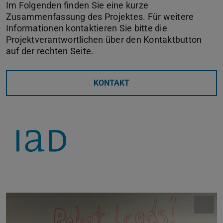
Im Folgenden finden Sie eine kurze
Zusammenfassung des Projektes. Für weitere
Informationen kontaktieren Sie bitte die
Projektverantwortlichen über den Kontaktbutton
auf der rechten Seite.
KONTAKT