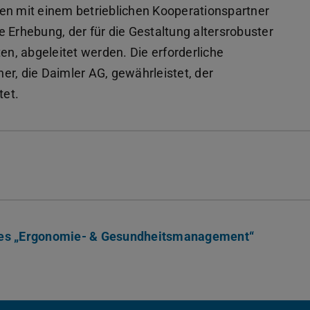
en mit einem betrieblichen Kooperationspartner
 Erhebung, der für die Gestaltung altersrobuster
en, abgeleitet werden. Die erforderliche
er, die Daimler AG, gewährleistet, der
tet.
ldes „Ergonomie- & Gesundheitsmanagement“