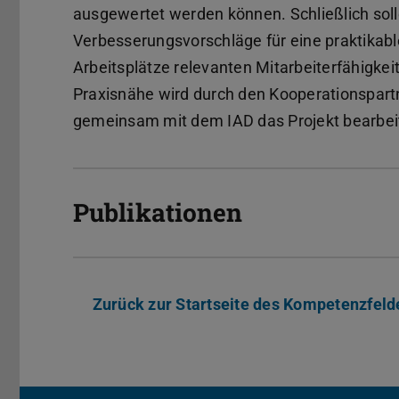
ausgewertet werden können. Schließlich soll
Verbesserungsvorschläge für eine praktikable
Arbeitsplätze relevanten Mitarbeiterfähigkeit
Praxisnähe wird durch den Kooperationspartn
gemeinsam mit dem IAD das Projekt bearbei
Publikationen
Zurück zur Startseite des Kompetenzfe