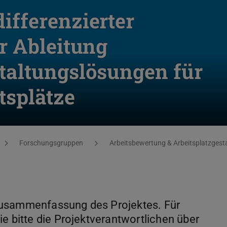
ifferenzierter
r Ableitung
taltungslösungen für
tsplätze
Forschungsgruppen
Arbeitsbewertung & Arbeitsplatzgest
Zusammenfassung des Projektes. Für
e bitte die Projektverantwortlichen über