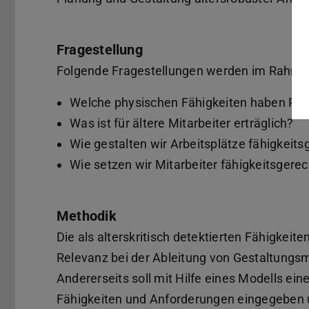
Fragestellung
Folgende Fragestellungen werden im Rahmen
Welche physischen Fähigkeiten haben Pro
Was ist für ältere Mitarbeiter erträglich?
Wie gestalten wir Arbeitsplätze fähigkeits
Wie setzen wir Mitarbeiter fähigkeitsgerec
Methodik
Die als alterskritisch detektierten Fähigkeite
Relevanz bei der Ableitung von Gestaltung
Andererseits soll mit Hilfe eines Modells ei
Fähigkeiten und Anforderungen eingegeben 