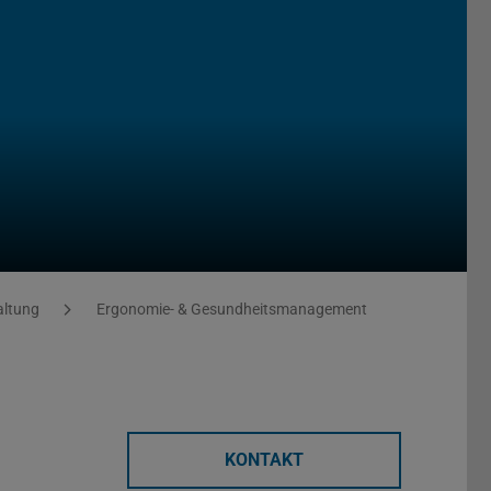
altung
Ergonomie- & Gesundheitsmanagement
KONTAKT