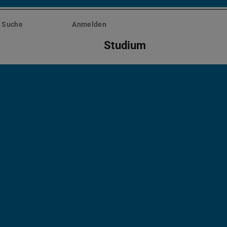
Suche
Anmelden
Studium