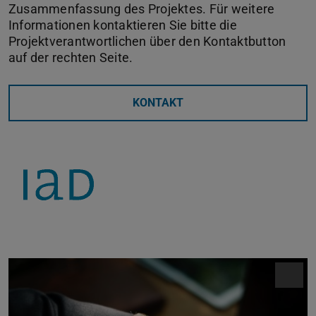
Zusammenfassung des Projektes. Für weitere
Informationen kontaktieren Sie bitte die
Projektverantwortlichen über den Kontaktbutton
auf der rechten Seite.
KONTAKT