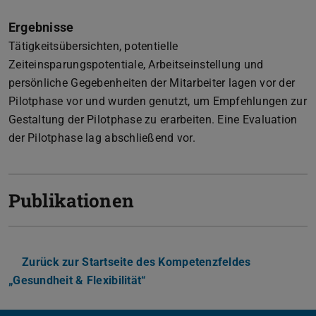
Ergebnisse
Tätigkeitsübersichten, potentielle
Zeiteinsparungspotentiale, Arbeitseinstellung und
persönliche Gegebenheiten der Mitarbeiter lagen vor der
Pilotphase vor und wurden genutzt, um Empfehlungen zur
Gestaltung der Pilotphase zu erarbeiten. Eine Evaluation
der Pilotphase lag abschließend vor.
Publikationen
Zurück zur Startseite des Kompetenzfeldes
„Gesundheit & Flexibilität“