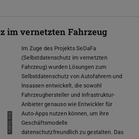
z im vernetzten Fahrzeug
Im Zuge des Projekts SeDaFa
(Selbstdatenschutz im vernetzten
Fahrzeug) wurden Lösungen zum
Selbstdatenschutz von Autofahrern und
Insassen entwickelt, die sowohl
Fahrzeughersteller und Infrastruktur-
Anbieter genauso wie Entwickler für
Auto-Apps nutzen können, um ihre
Bild: Sedafa
Geschäftsmodelle
datenschutzfreundlich zu gestalten. Das