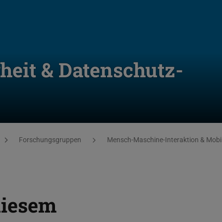
heit & Datenschutz-
Forschungsgruppen
Mensch-Maschine-Interaktion & Mobil
diesem