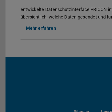
entwickelte Datenschutzinterface PRICON in
übersichtlich, welche Daten gesendet und f
Mehr erfahren
Sitemap
Impr