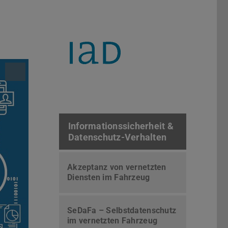
Informationssicherheit &
Datenschutz-Verhalten
Akzeptanz von vernetzten
Diensten im Fahrzeug
SeDaFa – Selbstdatenschutz
im vernetzten Fahrzeug