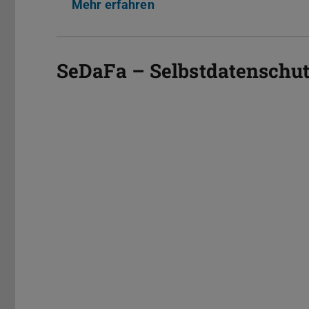
Mehr erfahren
SeDaFa – Selbstdatenschut