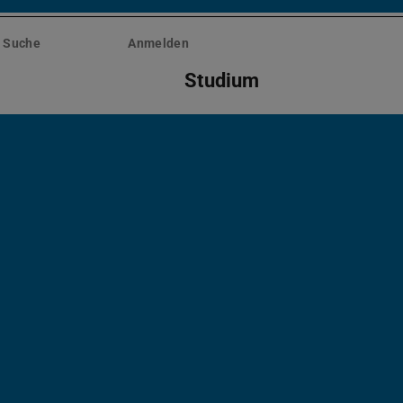
Suche
Anmelden
Studium