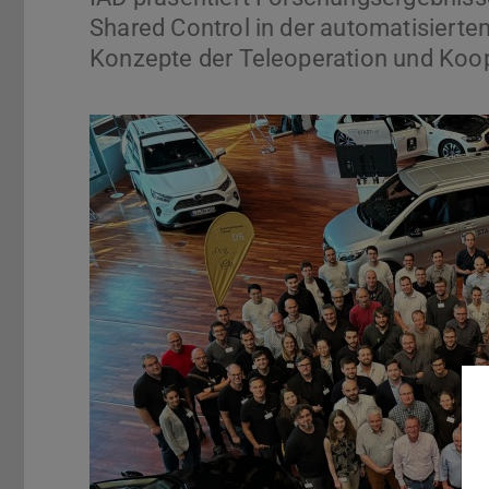
Shared Control in der automatisierte
Konzepte der Teleoperation und Koop