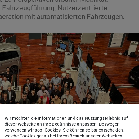
n Fahrzeugführung, Nutzerzentrierte
eration mit automatisierten Fahrzeugen.
Wir möchten die Informationen und das Nutzungserlebnis auf
dieser Webseite an Ihre Bedürfnisse anpassen. Deswegen
verwenden wir sog. Cookies. Sie können selbst entscheiden,
welche Cookies genau bei Ihrem Besuch unserer Webseiten