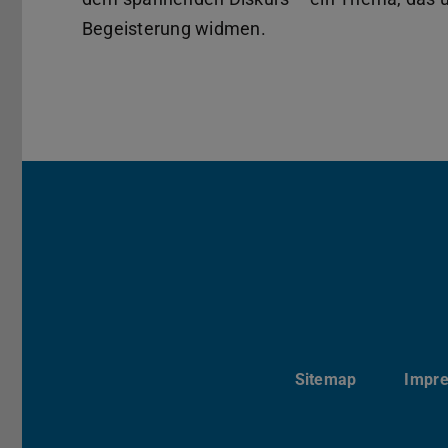
Begeisterung widmen.
Sitemap
Impr