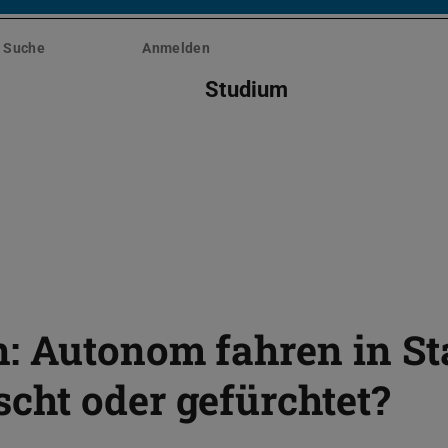
Suche
Anmelden
Studium
: Autonom fahren in St
cht oder gefürchtet?