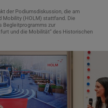
kt der Podiumsdiskussion, die am
 Mobility (HOLM) stattfand. Die
es Begleitprogramms zur
rt und die Mobilität“ des Historischen