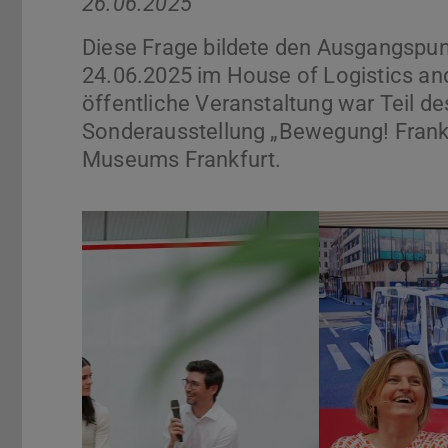
26.06.2025
Diese Frage bildete den Ausgangspun
24.06.2025 im House of Logistics and
öffentliche Veranstaltung war Teil d
Sonderausstellung „Bewegung! Frankfu
Museums Frankfurt.