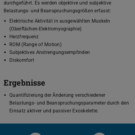
durchgeführt. Es werden objektive und subjektive
Belastungs- und Beanspruchungsgrößen erfasst:
Elektrische Aktivität in ausgewählten Muskeln
(Oberflächen-Elektromyographie)
Herzfrequenz
ROM (Range of Motion)
Subjektives Anstrengungsempfinden
Diskomfort
Ergebnisse
Quantifizierung der Änderung verschiedener
Belastungs- und Beanspruchungsparameter durch den
Einsatz aktiver und passiver Exoskelette.