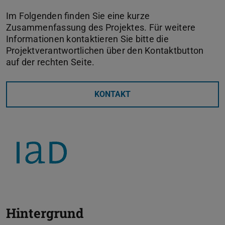
Im Folgenden finden Sie eine kurze
Zusammenfassung des Projektes. Für weitere
Informationen kontaktieren Sie bitte die
Projektverantwortlichen über den Kontaktbutton
auf der rechten Seite.
KONTAKT
Hintergrund